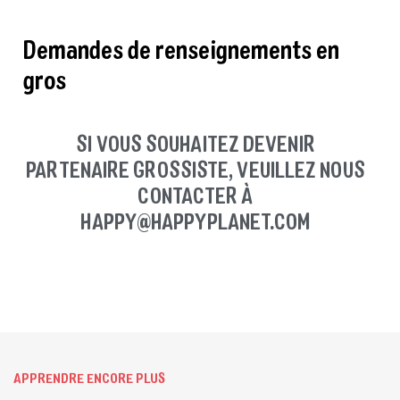
Demandes de renseignements en
gros
SI VOUS SOUHAITEZ DEVENIR
PARTENAIRE GROSSISTE, VEUILLEZ NOUS
CONTACTER À
HAPPY@HAPPYPLANET.COM
APPRENDRE ENCORE PLUS