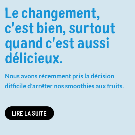
Le changement,
c'est bien, surtout
quand c'est aussi
délicieux.
Nous avons récemment pris la décision
difficile d'arrêter nos smoothies aux fruits.
LIRE LA SUITE