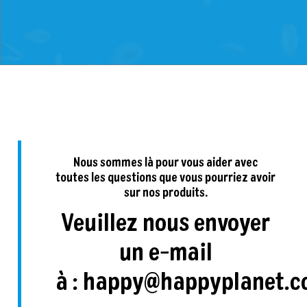
Nous sommes là pour vous aider avec
toutes les questions que vous pourriez avoir
sur nos produits.
Veuillez nous envoyer
un e-mail
à : happy@happyplanet.