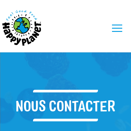
MENU
NOUS CONTACTER