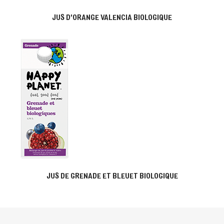
JUS D'ORANGE VALENCIA BIOLOGIQUE
JUS DE GRENADE ET BLEUET BIOLOGIQUE