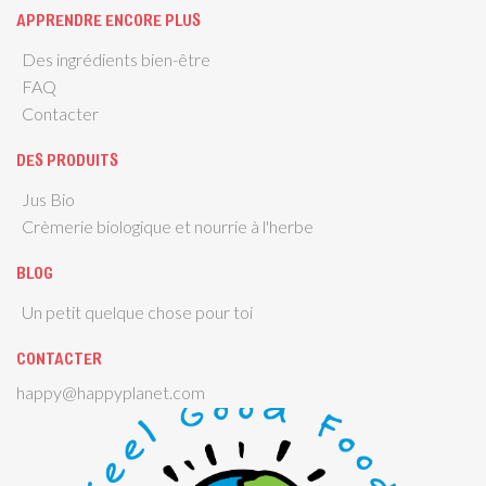
APPRENDRE ENCORE PLUS
Des ingrédients bien-être
FAQ
Contacter
DES PRODUITS
Jus Bio
Crèmerie biologique et nourrie à l'herbe
BLOG
Un petit quelque chose pour toi
CONTACTER
happy@happyplanet.com