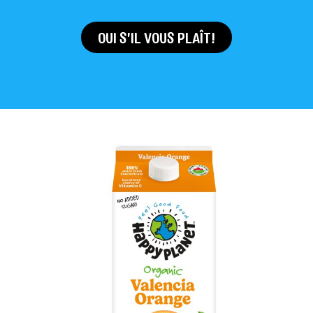
OUI S'IL VOUS PLAÎT!