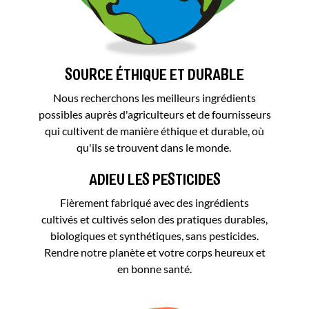
SOURCE ÉTHIQUE ET DURABLE
Nous recherchons les meilleurs ingrédients
possibles auprès d'agriculteurs et de fournisseurs
qui cultivent de manière éthique et durable, où
qu'ils se trouvent dans le monde.
ADIEU LES PESTICIDES
Fièrement fabriqué avec des ingrédients
cultivés et cultivés selon des pratiques durables,
biologiques et synthétiques, sans pesticides.
Rendre notre planète et votre corps heureux et
en bonne santé.