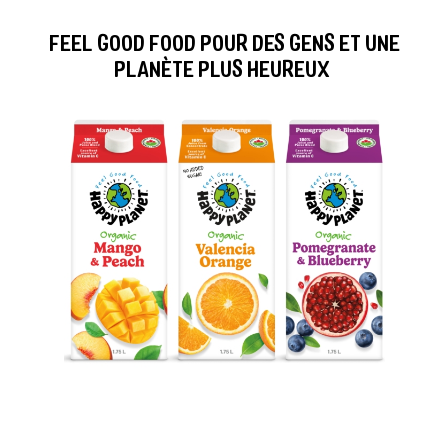
FEEL GOOD FOOD POUR DES GENS ET UNE
PLANÈTE PLUS HEUREUX