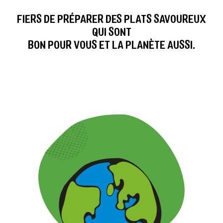
FIERS DE PRÉPARER DES PLATS SAVOUREUX
QUI SONT
BON POUR VOUS ET LA PLANÈTE AUSSI.