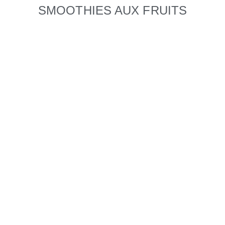
SMOOTHIES AUX FRUITS