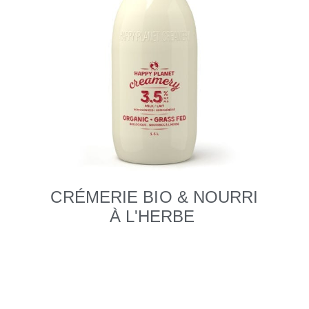
CRÉMERIE BIO & NOURRI
À L'HERBE