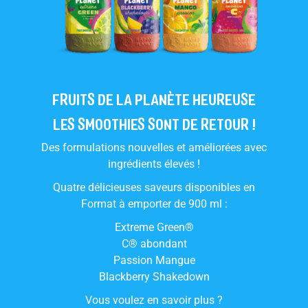
FRUITS DE LA PLANÈTE HEUREUSE
LES SMOOTHIES SONT DE RETOUR !
Des formulations nouvelles et améliorées avec
ingrédients élevés !
Quatre délicieuses saveurs disponibles en
Format à emporter de 900 ml :
Extreme Green®
C® abondant
Passion Mangue
Blackberry Shakedown
Vous voulez en savoir plus ?