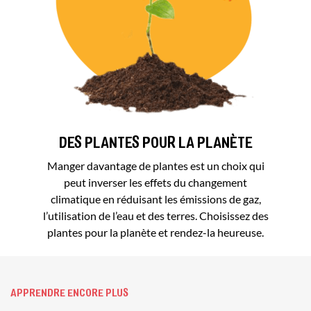
DES PLANTES POUR LA PLANÈTE
Manger davantage de plantes est un choix qui
peut inverser les effets du changement
climatique en réduisant les émissions de gaz,
l’utilisation de l’eau et des terres. Choisissez des
plantes pour la planète et rendez-la heureuse.
APPRENDRE ENCORE PLUS