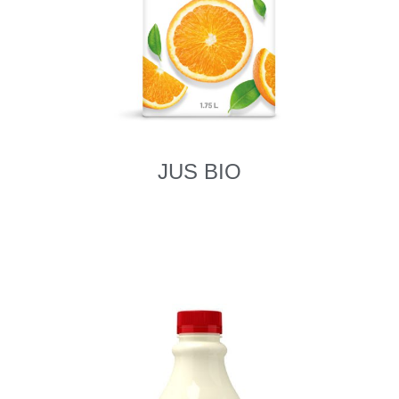
JUS BIO